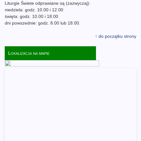
Liturgie Świete odprawiane są (zazwyczaj):
niedziela: godz. 10.00 i 12.00
święta: godz. 10.00 i 18.00
dni powszednie: godz. 8.00 lub 18.00.
↑ do początku strony
Lokalizacja na mapie